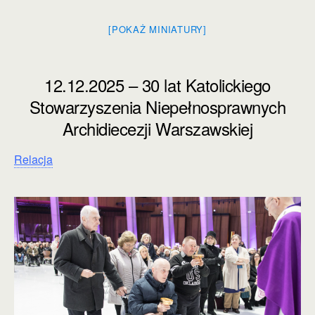
[POKAŻ MINIATURY]
12.12.2025 – 30 lat Katolickiego
Stowarzyszenia Niepełnosprawnych
Archidiecezji Warszawskiej
Relacja