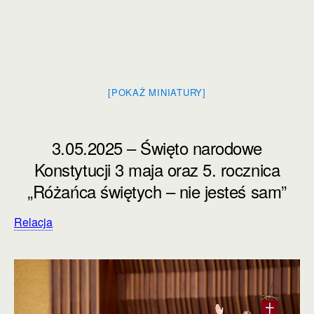
[POKAŻ MINIATURY]
3.05.2025 – Święto narodowe
Konstytucji 3 maja oraz 5. rocznica
„Różańca świętych – nie jesteś sam”
Relacja