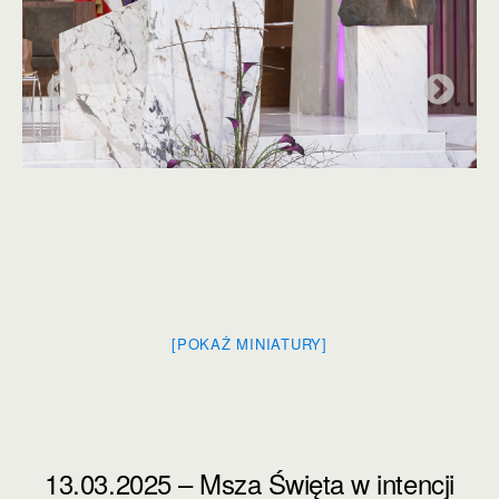
[POKAŻ MINIATURY]
13.03.2025 – Msza Święta w intencji