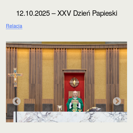
12.10.2025 – XXV Dzień Papieski
Relacja