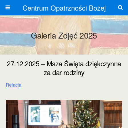
Centrum Opatrzności Bożej
Galeria Zdjęć 2025
27.12.2025 – Msza Święta dziękczynna
za dar rodziny
Relacja