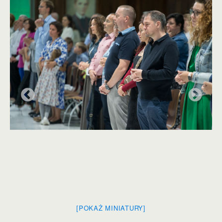
[POKAŻ MINIATURY]