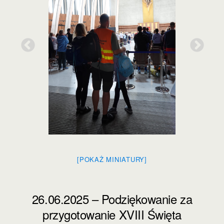
[POKAŻ MINIATURY]
26.06.2025 – Podziękowanie za
przygotowanie XVIII Święta