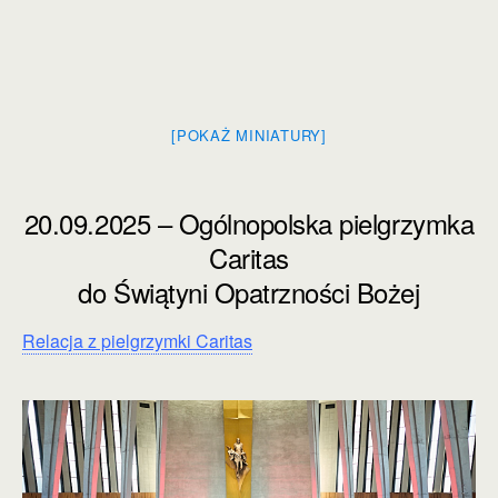
[POKAŻ MINIATURY]
20.09.2025 – Ogólnopolska pielgrzymka
Caritas
do Świątyni Opatrzności Bożej
Relacja z pielgrzymki Caritas