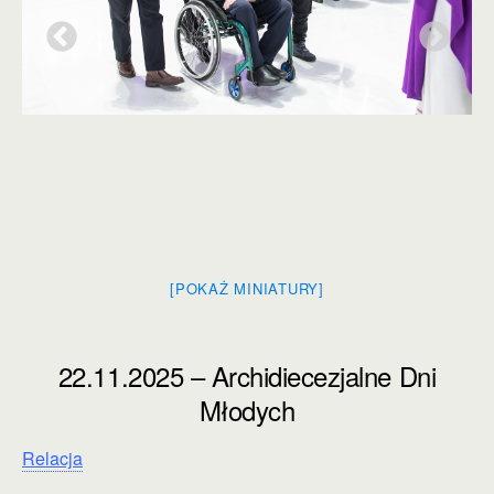
[POKAŻ MINIATURY]
22.11.2025 – Archidiecezjalne Dni
Młodych
Relacja