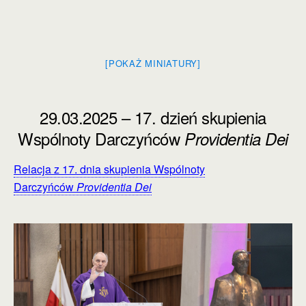
[POKAŻ MINIATURY]
29.03.2025 – 17. dzień skupienia
Wspólnoty Darczyńców
Providentia Dei
Relacja z 17. dnia skupienia Wspólnoty
Darczyńców
Providentia Dei