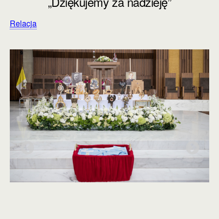
„Dziękujemy za nadzieję”
Relacja