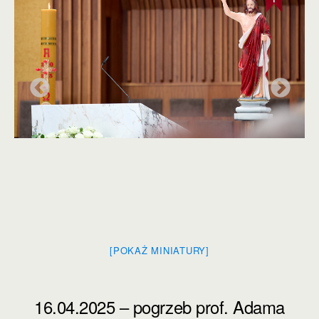
[POKAŻ MINIATURY]
16.04.2025 – pogrzeb prof. Adama