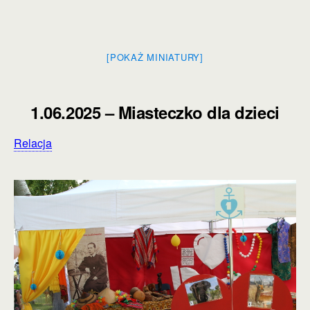
[POKAŻ MINIATURY]
1.06.2025 – Miasteczko dla dzieci
Relacja