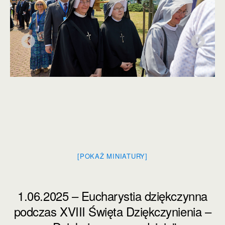
[POKAŻ MINIATURY]
1.06.2025 – Eucharystia dziękczynna
podczas XVIII Święta Dziękczynienia –