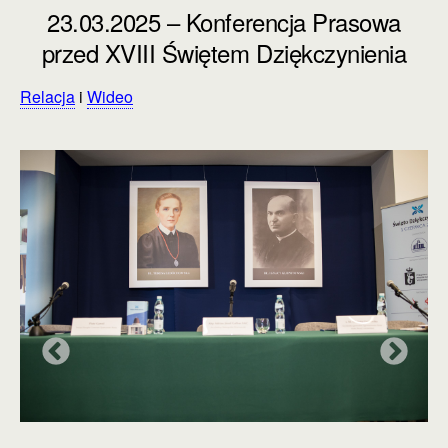
23.03.2025 – Konferencja Prasowa
przed XVIII Świętem Dziękczynienia
Relacja
i
Wideo