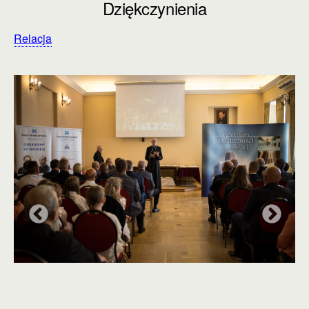
Dziękczynienia
Relacja