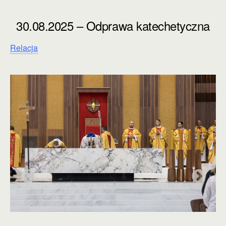
30.08.2025 – Odprawa katechetyczna
Relacja