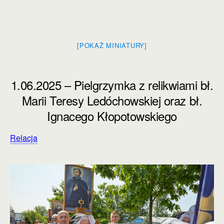
[POKAŻ MINIATURY]
1.06.2025 – Pielgrzymka z relikwiami bł.
Marii Teresy Ledóchowskiej oraz bł.
Ignacego Kłopotowskiego
Relacja