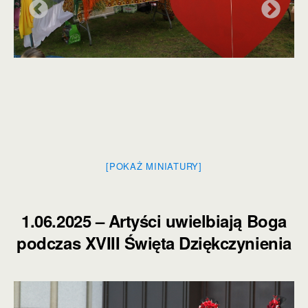
[POKAŻ MINIATURY]
1.06.2025 – Artyści uwielbiają Boga
podczas XVIII Święta Dziękczynienia