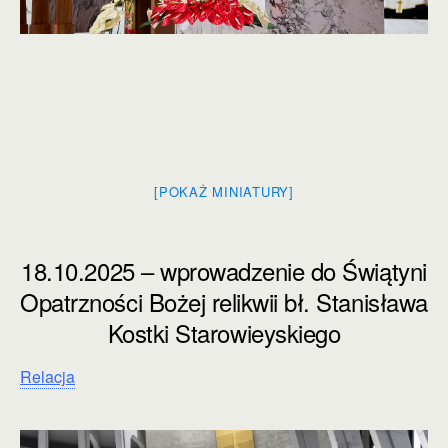
[POKAŻ MINIATURY]
18.10.2025 – wprowadzenie do Świątyni
Opatrzności Bożej relikwii bł. Stanisława
Kostki Starowieyskiego
Relacja