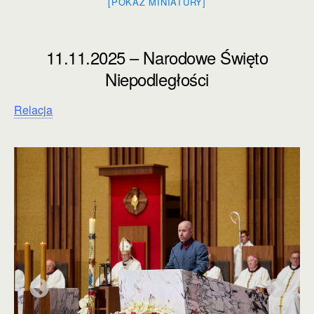
[POKAŻ MINIATURY]
11.11.2025 – Narodowe Święto
Niepodległości
Relacja