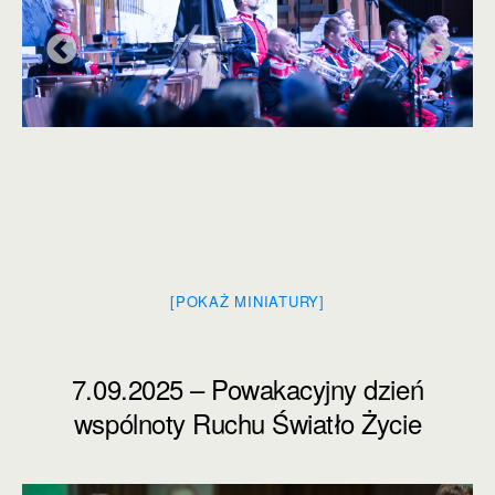
[POKAŻ MINIATURY]
7.09.2025 – Powakacyjny dzień
wspólnoty Ruchu Światło Życie