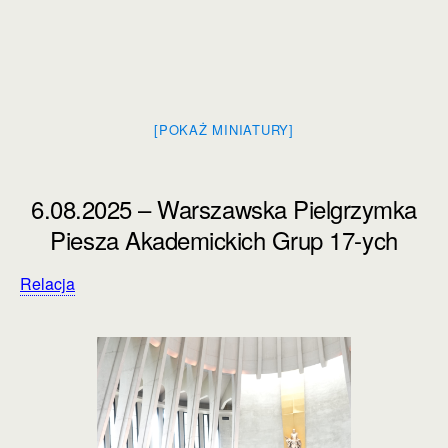
[POKAŻ MINIATURY]
6.08.2025 – Warszawska Pielgrzymka
Piesza Akademickich Grup 17-ych
Relacja