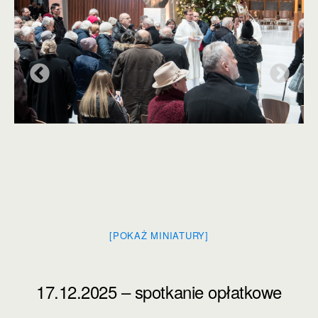
[POKAŻ MINIATURY]
17.12.2025 – spotkanie opłatkowe