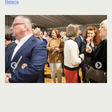
Relacja