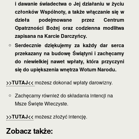
i dawanie świadectwa o Jej działaniu w życiu
członków Wspólnoty, a także włączanie się w
dzieła podejmowane przez Centrum
Opatrzności Bożej oraz codzienna modlitwa
zapisana na Karcie Darczyńcy.
Serdecznie dziękujemy za każdy dar serca
przekazany na budowę Świątyni i zachęcamy
do niewielkiej nawet wpłaty, która przyczyni
się do upiększenia wnętrza Wotum Narodu.
>>TUTAJ<<
możesz dokonać wpłaty darowizny.
Zachęcamy również do składania intencji na
Msze Święte Wieczyste.
>>TUTAJ<<
możesz złożyć intencję.
Zobacz także: