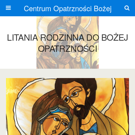
Centrum Opatrzności Bożej
LITANIA RODZINNA DO BOŻEJ
OPATRZNOŚCI