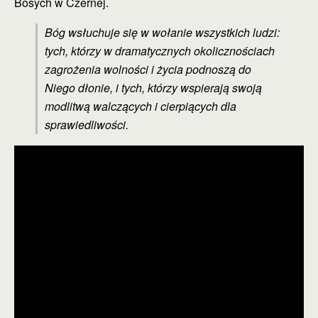
Bosych w Czernej.
Bóg wsłuchuje się w wołanie wszystkich ludzi:
tych, którzy w dramatycznych okolicznościach
zagrożenia wolności i życia podnoszą do
Niego dłonie, i tych, którzy wspierają swoją
modlitwą walczących i cierpiących dla
sprawiedliwości.