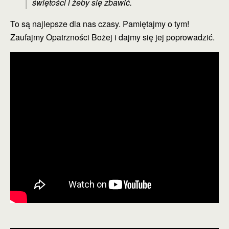
świętości i żeby się zbawić.
To są najlepsze dla nas czasy. Pamiętajmy o tym!
Zaufajmy Opatrzności Bożej i dajmy się jej poprowadzić.