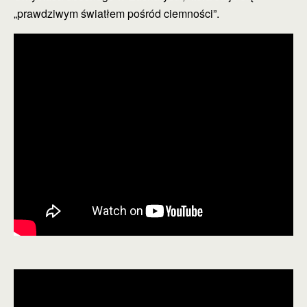
„prawdziwym światłem pośród ciemności”.