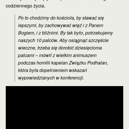
codziennego życia.
Po to chodzimy do kościoła, by stawać się
lepszymi, by zachowywać więź i z Panem
Bogiem, i z bliźnimi. By tak było, potrzebujemy
naszych 10 palców. Aby osiągnąć szczęście
wieczne, trzeba się dorobić dziesięcioma
palcami – mówił z wielkim animuszem
podczas homilii kapelan Związku Podhalan,
która była dopełnieniem wskazań
wypowiedzianych w konferencji.