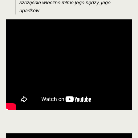
szczęście wieczne mimo jego nędzy, jego
upadków.