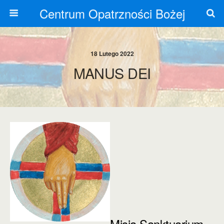
Centrum Opatrzności Bożej
18 Lutego 2022
MANUS DEI
Misją Sanktuarium