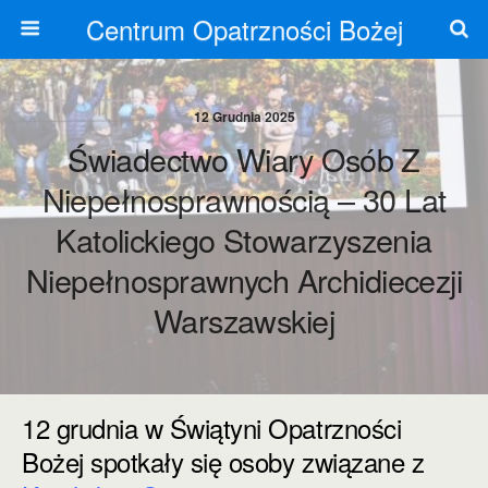
Centrum Opatrzności Bożej
12 Grudnia 2025
Świadectwo Wiary Osób Z
Niepełnosprawnością – 30 Lat
Katolickiego Stowarzyszenia
Niepełnosprawnych Archidiecezji
Warszawskiej
12 grudnia w Świątyni Opatrzności
Bożej spotkały się osoby związane z