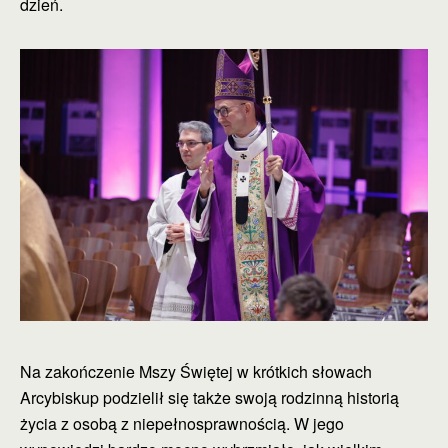
dzień.
Na zakończenie Mszy Świętej w krótkich słowach
Arcybiskup podzielił się także swoją rodzinną historią
życia z osobą z niepełnosprawnością. W jego