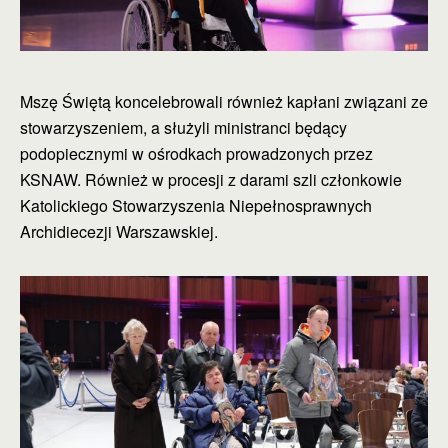
Mszę Świętą koncelebrowali również kapłani związani ze
stowarzyszeniem, a służyli ministranci będący
podopiecznymi w ośrodkach prowadzonych przez
KSNAW. Również w procesji z darami szli członkowie
Katolickiego Stowarzyszenia Niepełnosprawnych
Archidiecezji Warszawskiej.