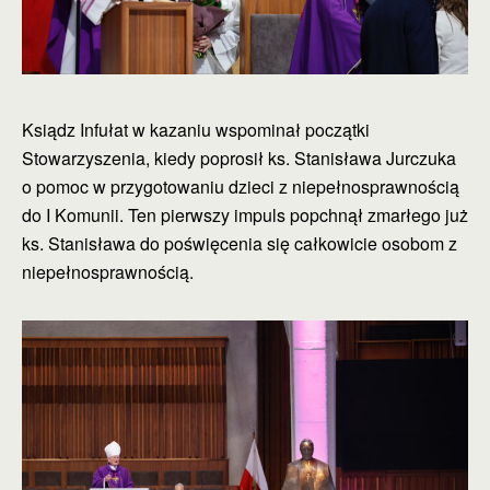
Ksiądz Infułat w kazaniu wspominał początki
Stowarzyszenia, kiedy poprosił ks. Stanisława Jurczuka
o pomoc w przygotowaniu dzieci z niepełnosprawnością
do I Komunii. Ten pierwszy impuls popchnął zmarłego już
ks. Stanisława do poświęcenia się całkowicie osobom z
niepełnosprawnością.