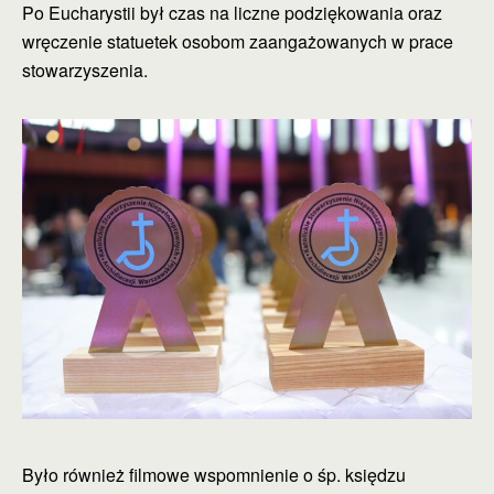
Po Eucharystii był czas na liczne podziękowania oraz
wręczenie statuetek osobom zaangażowanych w prace
stowarzyszenia.
Było również filmowe wspomnienie o śp. księdzu