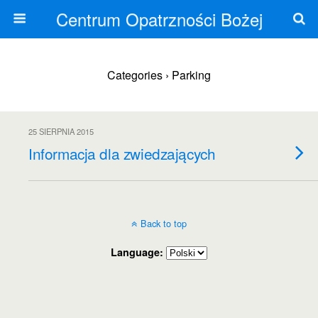
Centrum Opatrzności Bożej
Categories ›
Parking
25 SIERPNIA 2015
Informacja dla zwiedzających
Back to top
Language: