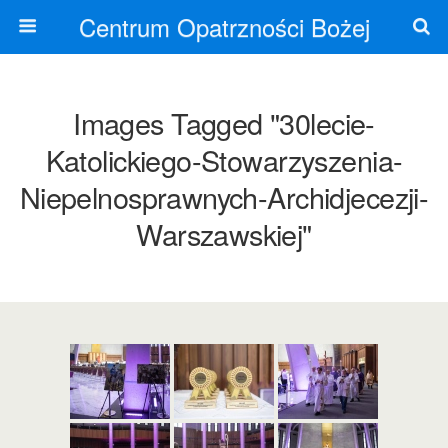
Centrum Opatrzności Bożej
Images Tagged "30lecie-
Katolickiego-Stowarzyszenia-
Niepelnosprawnych-Archidjecezji-
Warszawskiej"