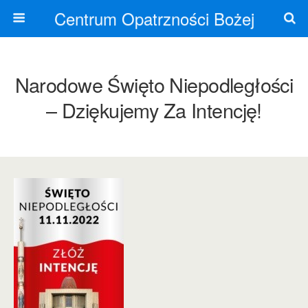
Centrum Opatrzności Bożej
Narodowe Święto Niepodległości
– Dziękujemy Za Intencję!