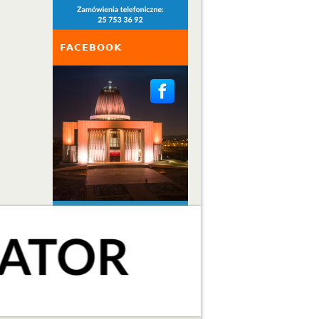
FACEBOOK