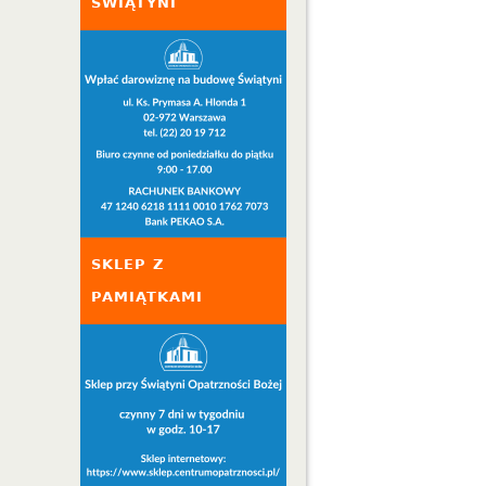
ŚWIĄTYNI
SKLEP Z
PAMIĄTKAMI