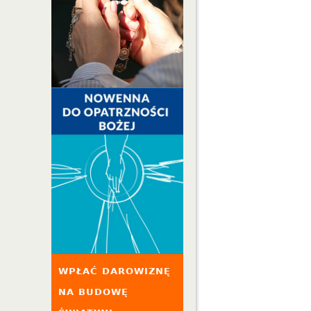
WPŁAĆ DAROWIZNĘ
NA BUDOWĘ