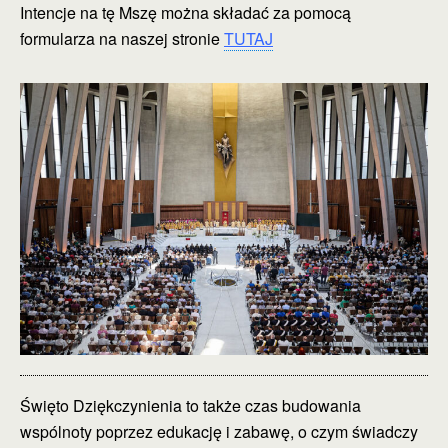
Intencje na tę Mszę można składać za pomocą
formularza na naszej stronie
TUTAJ
Święto Dziękczynienia to także czas budowania
wspólnoty poprzez edukację i zabawę, o czym świadczy