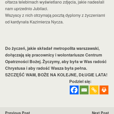
ołtarza telebimach wyświetlano zdjęcia, jakie nadesłali
nam uprzednio Jubilaci.
Wszyscy z nich otrzymają pocztą dyplomy z życzeniami
od kardynała Kazimierza Nycza.
Do życzeń, jakie składał metropolita warszawski,
dołączają się pracownicy i wolontariusze Centrum
Opatrzności Bożej. Życzymy, aby była w Was radość
Chrystusa i aby radość Wasza była pełna.
SZCZĘŚĆ WAM, BOŻE NA KOLEJNE, DŁUGIE LATA!
Podziel się:
Previous Post
Next Post