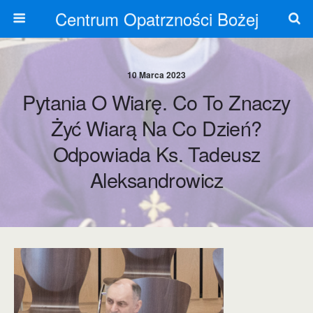
Centrum Opatrzności Bożej
10 Marca 2023
Pytania O Wiarę. Co To Znaczy
Żyć Wiarą Na Co Dzień?
Odpowiada Ks. Tadeusz
Aleksandrowicz