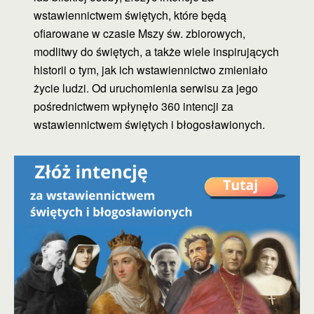
wstawiennictwem świętych, które będą
ofiarowane w czasie Mszy św. zbiorowych,
modlitwy do świętych, a także wiele inspirujących
historii o tym, jak ich wstawiennictwo zmieniało
życie ludzi. Od uruchomienia serwisu za jego
pośrednictwem wpłynęło 360 intencji za
wstawiennictwem świętych i błogosławionych.