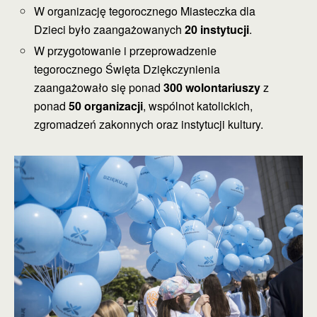
W organizację tegorocznego Miasteczka dla
Dzieci było zaangażowanych
20 instytucji
.
W przygotowanie i przeprowadzenie
tegorocznego Święta Dziękczynienia
zaangażowało się ponad
300 wolontariuszy
z
ponad
50 organizacji
, wspólnot katolickich,
zgromadzeń zakonnych oraz instytucji kultury.