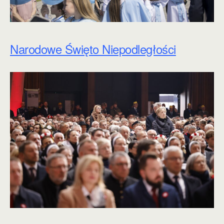
Narodowe Święto Niepodległości