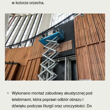
w kolorze orzecha.
Wykonano montaż zabudowy akustycznej pod
telebimami, która poprawi odbiór obrazu i
dźwięku podczas liturgii oraz uroczystości. Do