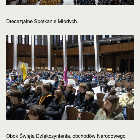
Diecezjalne Spotkanie Młodych.
Obok Święta Dziękczynienia, obchodów Narodowego