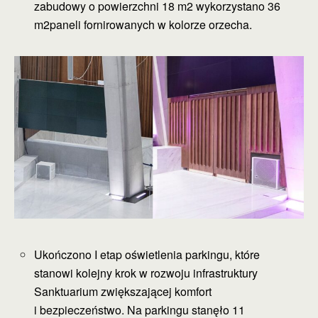
zabudowy o powierzchni 18 m2 wykorzystano 36
m2paneli fornirowanych w kolorze orzecha.
Ukończono I etap oświetlenia parkingu, które
stanowi kolejny krok w rozwoju infrastruktury
Sanktuarium zwiększającej komfort
i bezpieczeństwo. Na parkingu stanęło 11