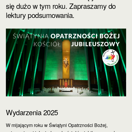
się dużo w tym roku. Zapraszamy do
lektury podsumowania.
Wydarzenia 2025
W mijającym roku w Świątyni Opatrzności Bożej,