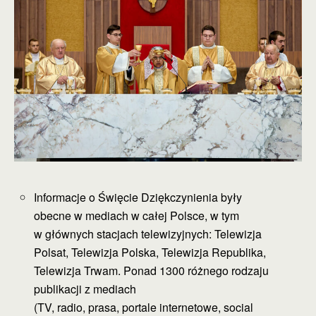
Informacje o Święcie Dziękczynienia były
obecne w mediach w całej Polsce, w tym
w głównych stacjach telewizyjnych: Telewizja
Polsat, Telewizja Polska, Telewizja Republika,
Telewizja Trwam. Ponad 1300 różnego rodzaju
publikacji z mediach
(TV, radio, prasa, portale internetowe, social