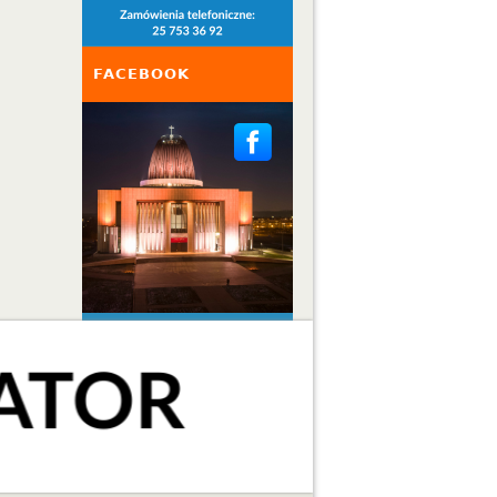
FACEBOOK