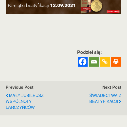
Podziel się:
Previous Post
Next Post
MAŁY JUBILEUSZ
ŚWIADECTWA Z
WSPÓLNOTY
BEATYFIKACJI
DARCZYŃCÓW