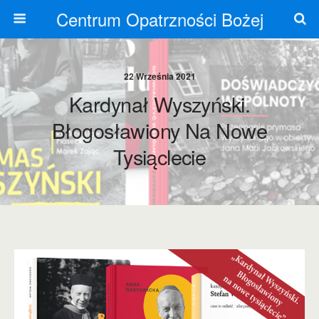
Centrum Opatrzności Bożej
22 Września 2021
Kardynał Wyszyński.
Błogosławiony Na Nowe
Tysiąclecie