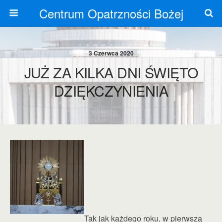
Centrum Opatrzności Bożej
3 Czerwca 2020
JUŻ ZA KILKA DNI ŚWIĘTO
DZIĘKCZYNIENIA
Tak jak każdego roku, w pierwszą