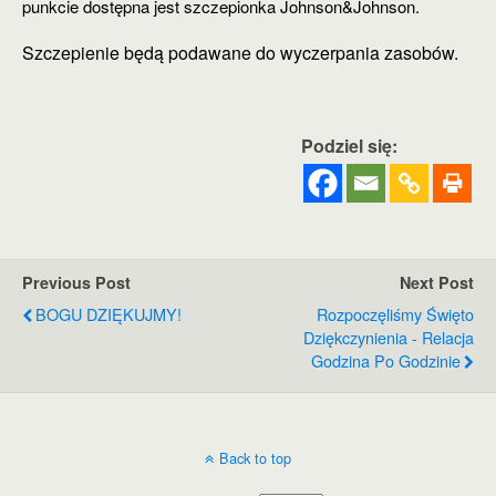
punkcie dostępna jest szczepionka Johnson&Johnson.
Szczepienie będą podawane do wyczerpania zasobów.
Podziel się:
Previous Post
Next Post
BOGU DZIĘKUJMY!
Rozpoczęliśmy Święto
Dziękczynienia - Relacja
Godzina Po Godzinie
Back to top