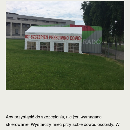
Aby przystąpić do szczepienia, ni
e jest wymagane
skierowanie. Wystarczy mieć przy sobi
e dowód osobisty. W