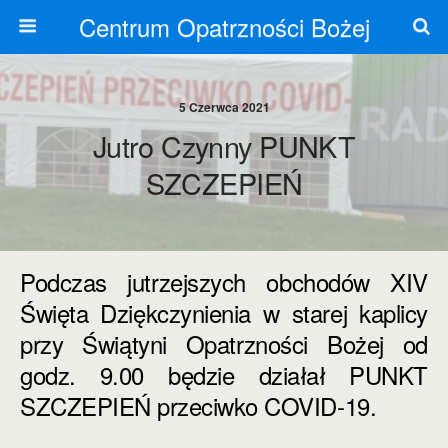
Centrum Opatrzności Bożej
5 Czerwca 2021
Jutro Czynny PUNKT
SZCZEPIEŃ
Podczas jutrzejszych obchodów XIV
Święta Dziękczynienia w starej kaplicy
przy Świątyni Opatrzności Bożej od
godz. 9.00 będzie działał PUNKT
SZCZEPIEŃ przeciwko COVID-19.