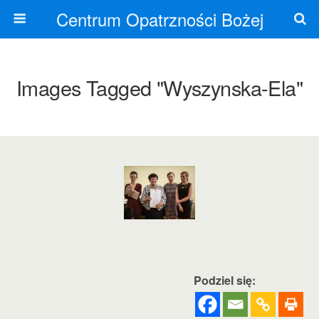
Centrum Opatrzności Bożej
Images Tagged "wyszynska-Ela"
Podziel się: