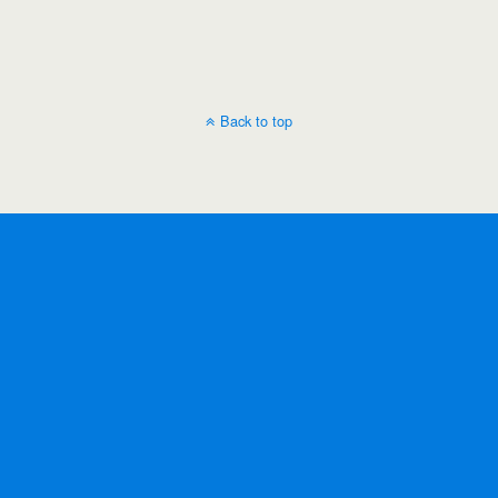
Back to top