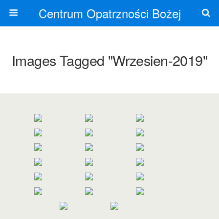
Centrum Opatrzności Bożej
Images Tagged "wrzesien-2019"