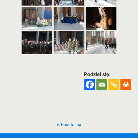
Podziel się:
Back to top