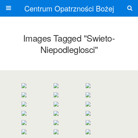
Centrum Opatrzności Bożej
Images Tagged "swieto-
Niepodleglosci"