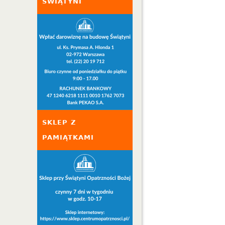
ŚWIĄTYNI
SKLEP Z
PAMIĄTKAMI