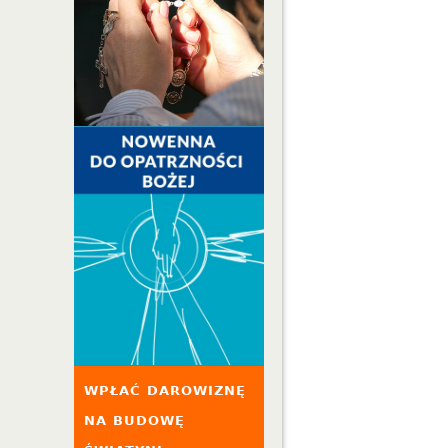
WPŁAĆ DAROWIZNĘ
NA BUDOWĘ