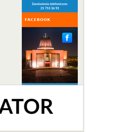
FACEBOOK