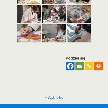
Podziel się:
Back to top