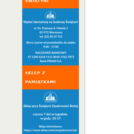
ŚWIĄTYNI
SKLEP Z
PAMIĄTKAMI