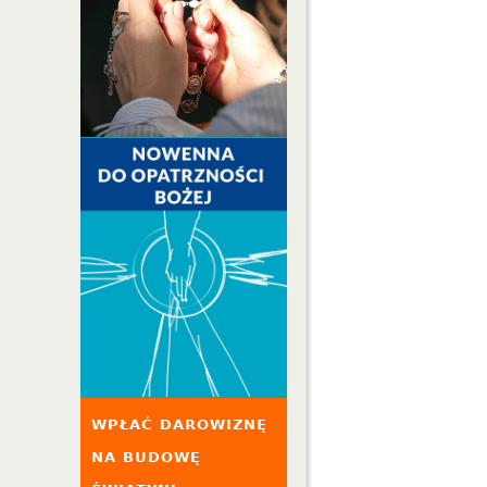
WPŁAĆ DAROWIZNĘ
NA BUDOWĘ