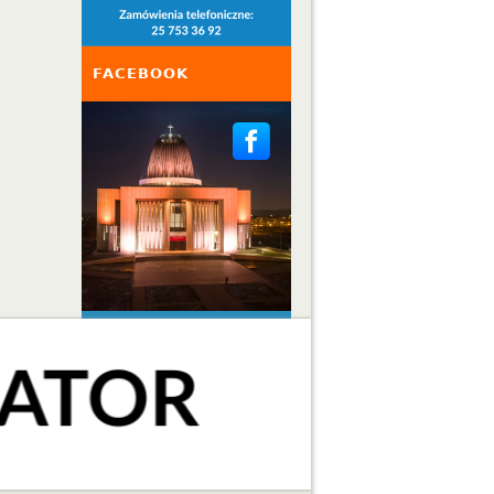
FACEBOOK