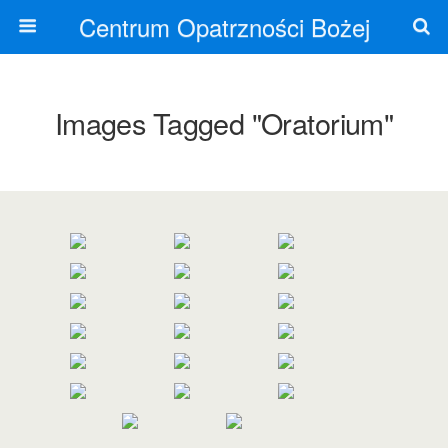
Centrum Opatrzności Bożej
Images Tagged "oratorium"