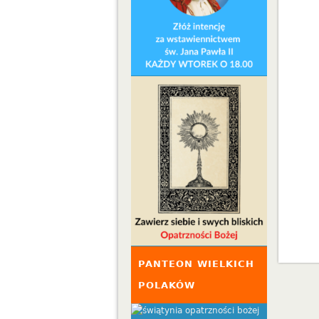
PANTEON WIELKICH
POLAKÓW