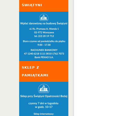
ŚWIĄTYNI
SKLEP Z
PAMIĄTKAMI