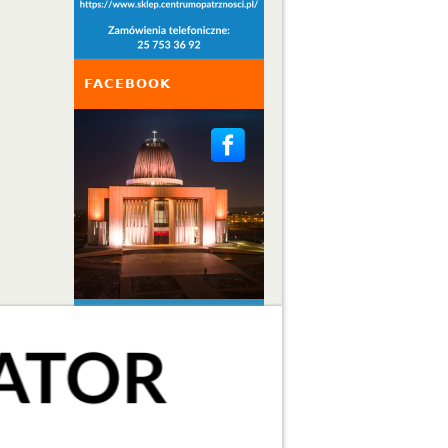
FACEBOOK