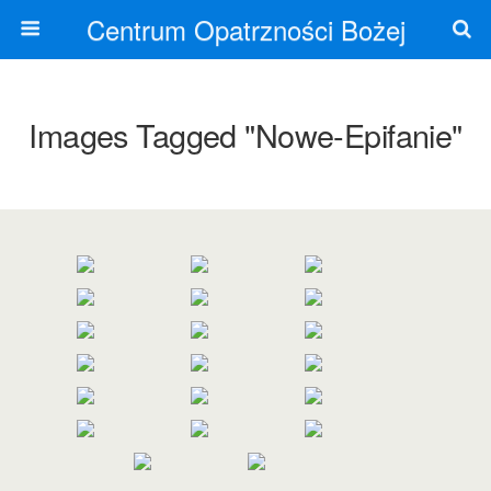
Centrum Opatrzności Bożej
Images Tagged "nowe-Epifanie"