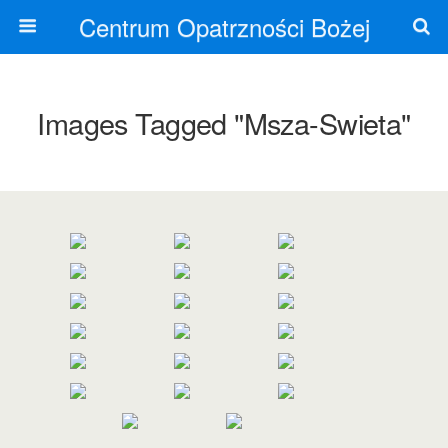
Centrum Opatrzności Bożej
Images Tagged "msza-Swieta"