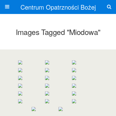
Centrum Opatrzności Bożej
Images Tagged "miodowa"