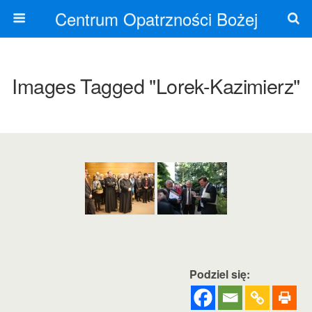
Centrum Opatrzności Bożej
Images Tagged "lorek-Kazimierz"
Podziel się: