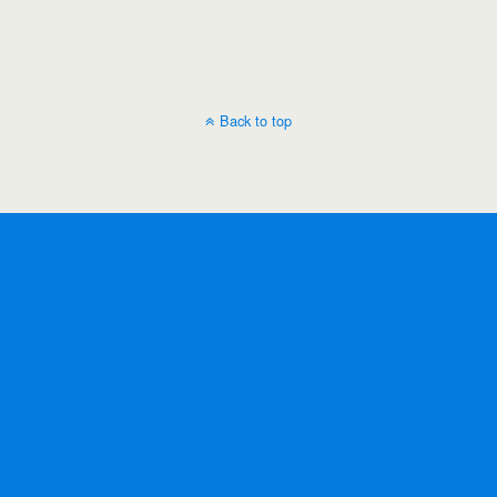
Back to top