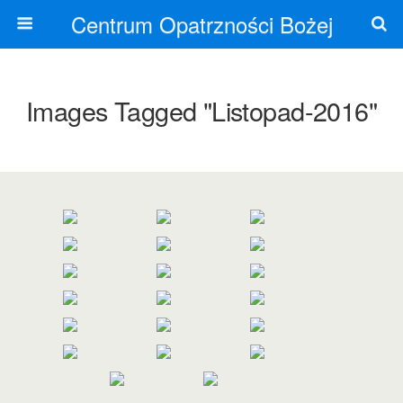
Centrum Opatrzności Bożej
Images Tagged "listopad-2016"