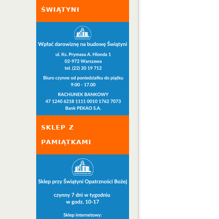
ŚWIĄTYNI
SKLEP Z
PAMIĄTKAMI