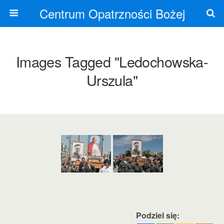
Centrum Opatrzności Bożej
Images Tagged "ledochowska-
Urszula"
Podziel się: