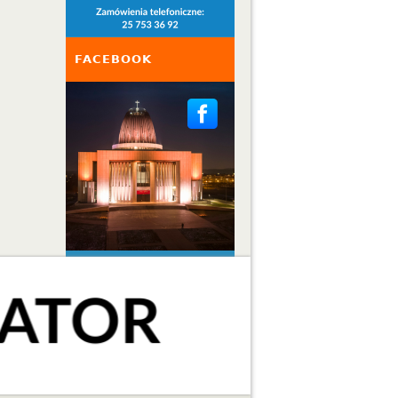
FACEBOOK