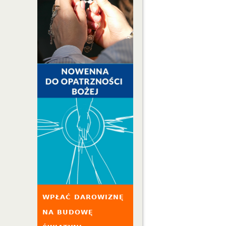
WPŁAĆ DAROWIZNĘ
NA BUDOWĘ