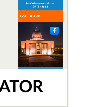
FACEBOOK