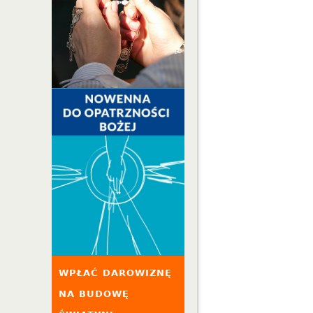
WPŁAĆ DAROWIZNĘ
NA BUDOWĘ