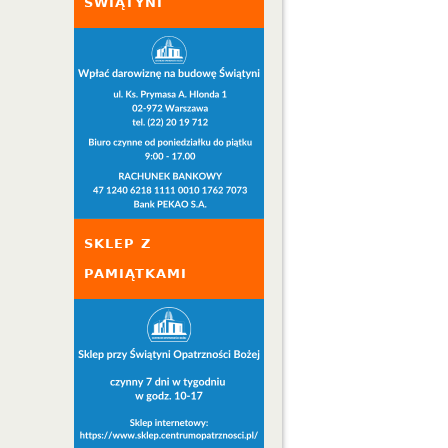
ŚWIĄTYNI
SKLEP Z
PAMIĄTKAMI