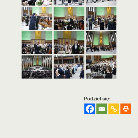
Podziel się: