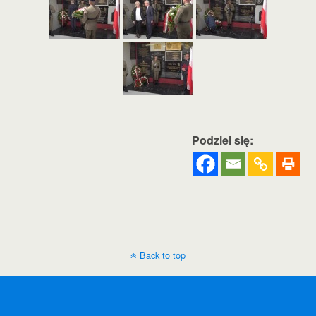
Podziel się:
Back to top