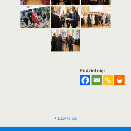
Podziel się:
Back to top