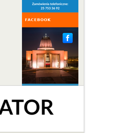
FACEBOOK