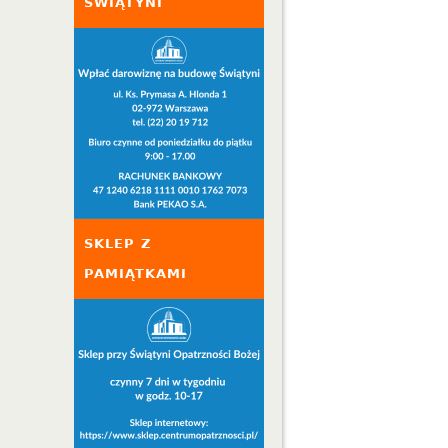
ŚWIĄTYNI
SKLEP Z
PAMIĄTKAMI