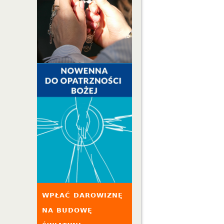
WPŁAĆ DAROWIZNĘ
NA BUDOWĘ