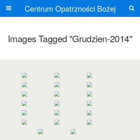
Centrum Opatrzności Bożej
Images Tagged "grudzien-2014"