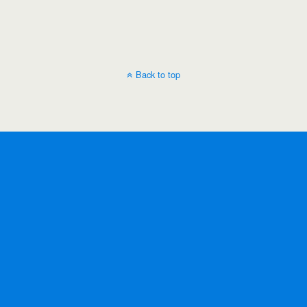
Back to top