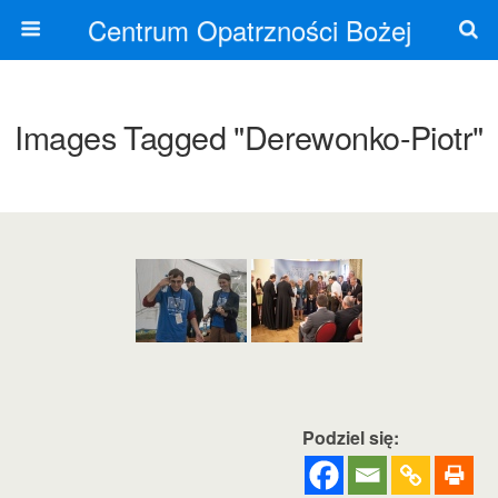
Centrum Opatrzności Bożej
Images Tagged "derewonko-Piotr"
Podziel się: