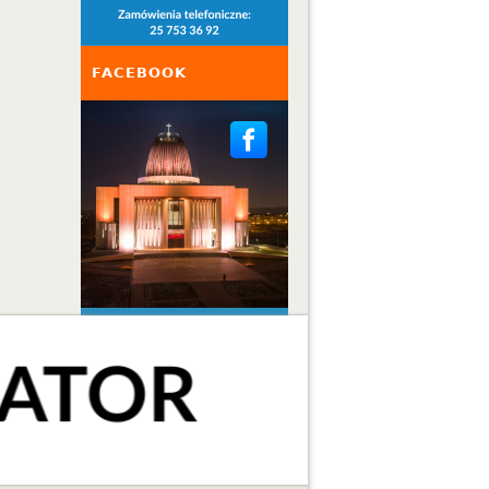
FACEBOOK