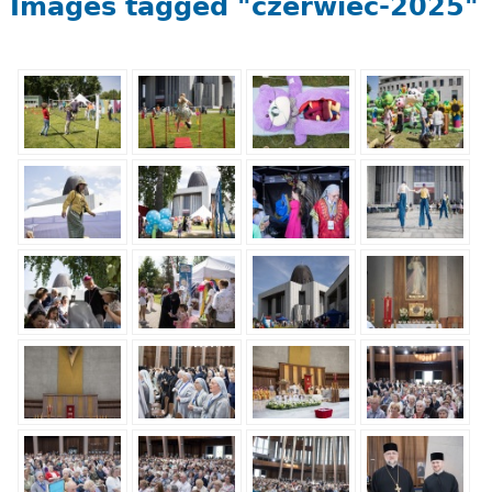
Images tagged "czerwiec-2025"