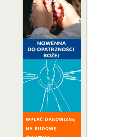
WPŁAĆ DAROWIZNĘ
NA BUDOWĘ