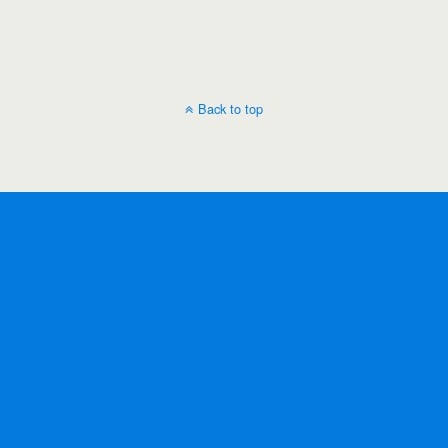
Back to top