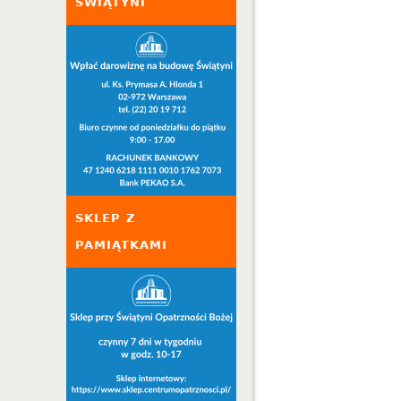
ŚWIĄTYNI
SKLEP Z
PAMIĄTKAMI