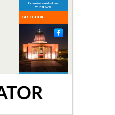
FACEBOOK