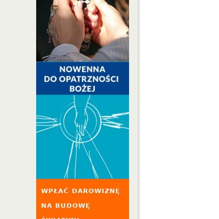
WPŁAĆ DAROWIZNĘ
NA BUDOWĘ