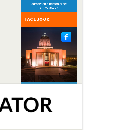
FACEBOOK