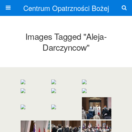
Centrum Opatrzności Bożej
Images Tagged "aleja-
Darczyncow"