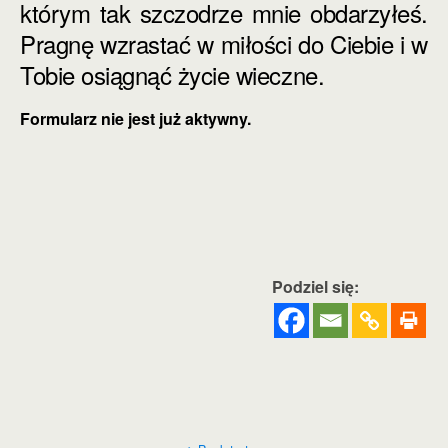
którym tak
szczodrze mnie obdarzyłeś.
Pragnę wzrastać w miłości do Ciebie i w
Tobie osiągnąć
życie wieczne.
Formularz nie jest już aktywny.
Podziel się: