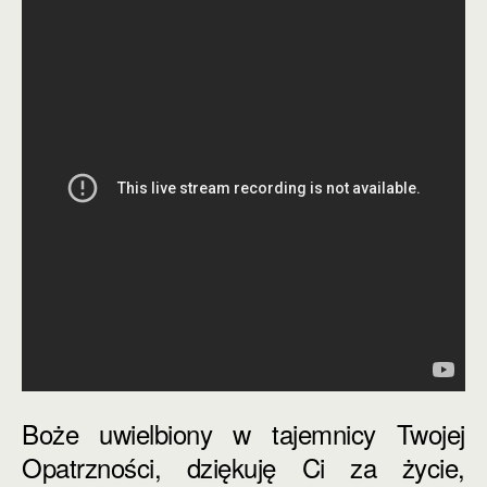
Boże uwielbiony w tajemnicy Twojej
Opatrzności, dziękuję Ci za życie,