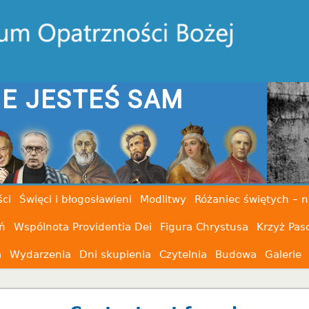
ci
Święci i błogosławieni
Modlitwy
Różaniec świętych – n
ń
Wspólnota Providentia Dei
Figura Chrystusa
Krzyż Pas
a
Wydarzenia
Dni skupienia
Czytelnia
Budowa
Galerie