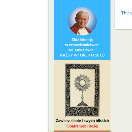
The c