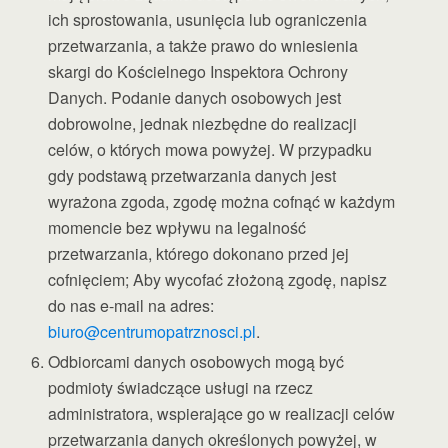
ich sprostowania, usunięcia lub ograniczenia
przetwarzania, a także prawo do wniesienia
skargi do Kościelnego Inspektora Ochrony
Danych. Podanie danych osobowych jest
dobrowolne, jednak niezbędne do realizacji
celów, o których mowa powyżej. W przypadku
gdy podstawą przetwarzania danych jest
wyrażona zgoda, zgodę można cofnąć w każdym
momencie bez wpływu na legalność
przetwarzania, którego dokonano przed jej
cofnięciem; Aby wycofać złożoną zgodę, napisz
do nas e-mail na adres:
biuro@centrumopatrznosci.pl
.
Odbiorcami danych osobowych mogą być
podmioty świadczące usługi na rzecz
administratora, wspierające go w realizacji celów
przetwarzania danych określonych powyżej, w