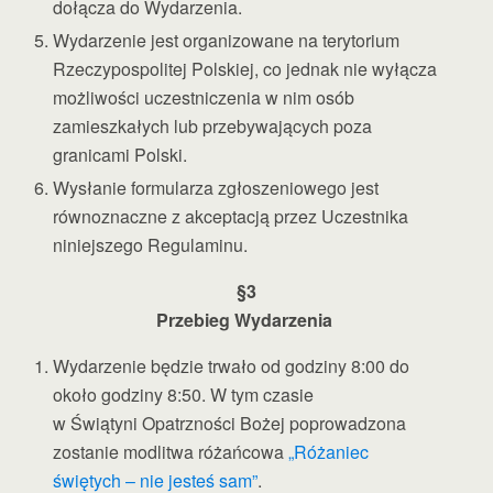
dołącza do Wydarzenia.
Wydarzenie jest organizowane na terytorium
Rzeczypospolitej Polskiej, co jednak nie wyłącza
możliwości uczestniczenia w nim osób
zamieszkałych lub przebywających poza
granicami Polski.
Wysłanie formularza zgłoszeniowego jest
równoznaczne z akceptacją przez Uczestnika
niniejszego Regulaminu.
§3
Przebieg Wydarzenia
Wydarzenie będzie trwało od godziny 8:00 do
około godziny 8:50. W tym czasie
w Świątyni Opatrzności Bożej poprowadzona
zostanie modlitwa różańcowa
„Różaniec
świętych – nie jesteś sam”
.