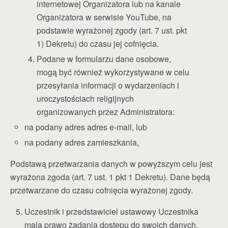
internetowej Organizatora lub na kanale
Organizatora w serwisie YouTube, na
podstawie wyrażonej zgody (art. 7 ust. pkt
1) Dekretu) do czasu jej cofnięcia.
Podane w formularzu dane osobowe,
mogą być również wykorzystywane w celu
przesyłania informacji o wydarzeniach i
uroczystościach religijnych
organizowanych przez Administratora:
na podany adres adres e-mail, lub
na podany adres zamieszkania,
Podstawą przetwarzania danych w powyższym celu jest
wyrażona zgoda (art. 7 ust. 1 pkt 1 Dekretu). Dane będą
przetwarzane do czasu cofnięcia wyrażonej zgody.
Uczestnik i przedstawiciel ustawowy Uczestnika
mają prawo żądania dostępu do swoich danych,