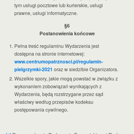
tym usługi pocztowe lub kurierskie, usługi
prawne, usługi informatyczne.
§6
Postanowienia końcowe
Pełna treść regulaminu Wydarzenia jest
dostępna na stronie internetowej:
www.centrumopatrznosci.pl/regulamin-
pielgrzymki-2021
oraz w siedzibie Organizatora.
Wszelkie spory, jakie mogą powstać w związku z
wykonaniem zobowiązań wynikających z
Wydarzenia, będą rozstrzygane przez sąd
właściwy według przepisów kodeksu
postępowania cywilnego.