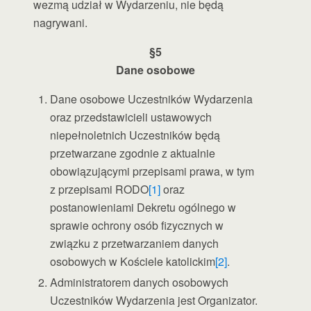
wezmą udział w Wydarzeniu, nie będą
nagrywani.
§5
Dane osobowe
Dane osobowe Uczestników Wydarzenia
oraz przedstawicieli ustawowych
niepełnoletnich Uczestników będą
przetwarzane zgodnie z aktualnie
obowiązującymi przepisami prawa, w tym
z przepisami RODO
[1]
oraz
postanowieniami Dekretu ogólnego w
sprawie ochrony osób fizycznych w
związku z przetwarzaniem danych
osobowych w Kościele katolickim
[2]
.
Administratorem danych osobowych
Uczestników Wydarzenia jest Organizator.